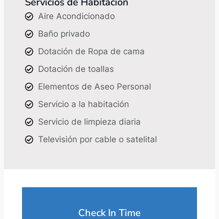
Servicios de Habitación
Aire Acondicionado
Baño privado
Dotación de Ropa de cama
Dotación de toallas
Elementos de Aseo Personal
Servicio a la habitación
Servicio de limpieza diaria
Televisión por cable o satelital
Check In Time