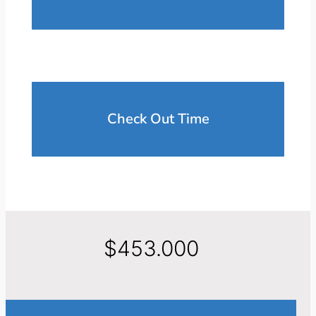
Check Out Time
$
453.000