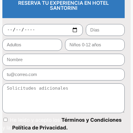
RESERVA TU EXPERIENCIA EN HOTEL
SANTORINI
He leído y acepto los
Términos y Condiciones
.
y la
Política de Privacidad.