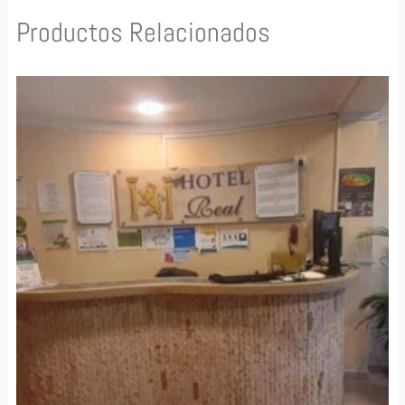
Productos Relacionados