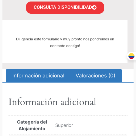
CONSULTA DISPONIBILIDAD
Diligencia este formulario y muy pronto nos pondremos en
contacto contigo!
Información adicional
Valoraciones (0)
Información adicional
Categoría del
Superior
Alojamiento