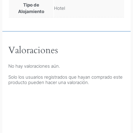
Tipo de
Hotel
Alojamiento
Valoraciones
No hay valoraciones aún.
Solo los usuarios registrados que hayan comprado este
producto pueden hacer una valoración.