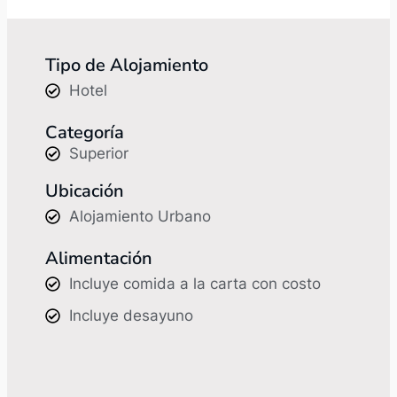
Tipo de Alojamiento
Hotel
Categoría
Superior
Ubicación
Alojamiento Urbano
Alimentación
Incluye comida a la carta con costo
Incluye desayuno