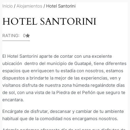
Inicio
/
Alojamientos
/ Hotel Santorini
HOTEL SANTORINI
RATING: 0
El Hotel Santorini aparte de contar con una excelente
ubicación dentro del municipio de Guatapé, tiene diferentes
espacios que enriquecen tu estadía con nosotros, estamos
dispuestos a brindarte la mejor de las experiencias, ven y
visítanos disfruta de nuestra zona húmeda regalándote días
de sol, con una vista de la Piedra de el Peñón que seguro te
encantara.
Encárgate de disfrutar, descansar y cambiar de tu ambiente
habitual que de la comodidad nos encargamos nosotros.