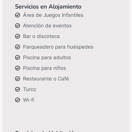
Servicios en Alojamiento
Área de Juegos Infantiles
Atención de eventos
Bar o discoteca
Parqueadero para huéspedes
Piscina para adultos
Piscina para niños
Restaurante o Café
Turco
Wi-fi