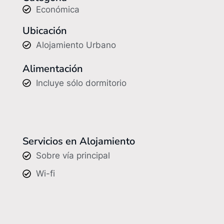
Económica
Ubicación
Alojamiento Urbano
Alimentación
Incluye sólo dormitorio
Servicios en Alojamiento
Sobre vía principal
Wi-fi