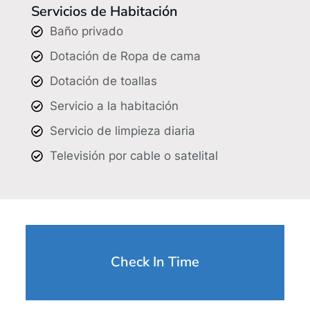
Servicios de Habitación
Baño privado
Dotación de Ropa de cama
Dotación de toallas
Servicio a la habitación
Servicio de limpieza diaria
Televisión por cable o satelital
Check In Time