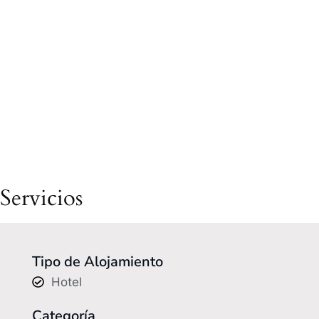
Servicios
Tipo de Alojamiento
Hotel
Categoría