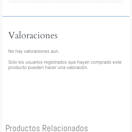
Valoraciones
No hay valoraciones aún.
Solo los usuarios registrados que hayan comprado este
producto pueden hacer una valoración.
Productos Relacionados