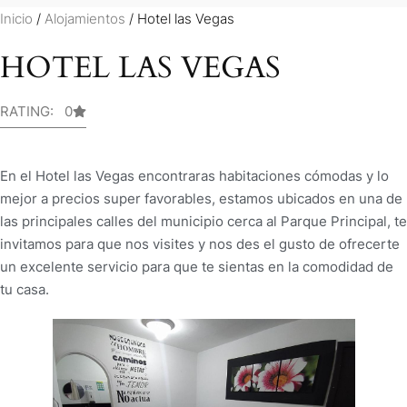
Inicio
/
Alojamientos
/ Hotel las Vegas
HOTEL LAS VEGAS
RATING: 0
En el Hotel las Vegas encontraras habitaciones cómodas y lo
mejor a precios super favorables, estamos ubicados en una de
las principales calles del municipio cerca al Parque Principal, te
invitamos para que nos visites y nos des el gusto de ofrecerte
un excelente servicio para que te sientas en la comodidad de
tu casa.