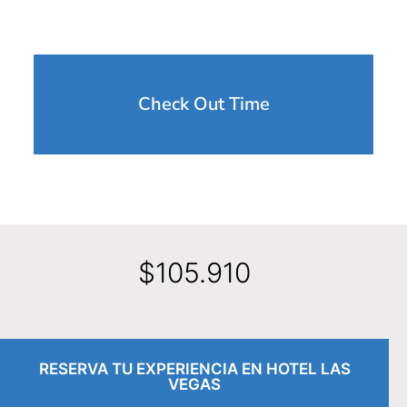
Check Out Time
$
105.910
RESERVA TU EXPERIENCIA EN HOTEL LAS
VEGAS