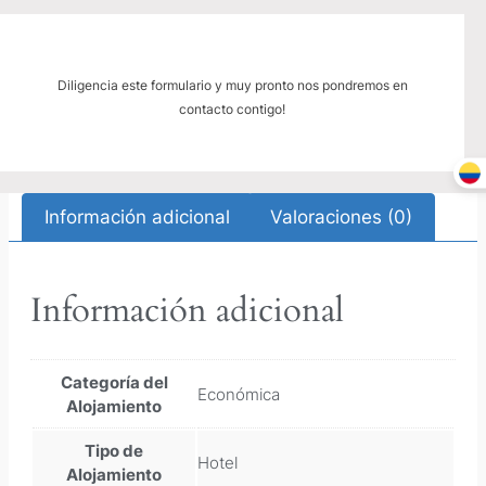
Diligencia este formulario y muy pronto nos pondremos en
contacto contigo!
Información adicional
Valoraciones (0)
Información adicional
Categoría del
Económica
Alojamiento
Tipo de
Hotel
Alojamiento