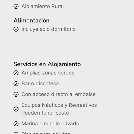
Alojamiento Rural
Alimentación
Incluye sólo dormitorio
Servicios en Alojamiento
Amplias zonas verdes
Bar o discoteca
Con acceso directo al embalse
Equipos Náuticos y Recreativos -
Pueden tener costo
Marina o muelle privado