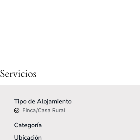
Servicios
Tipo de Alojamiento
Finca/Casa Rural
Categoría
Ubicación