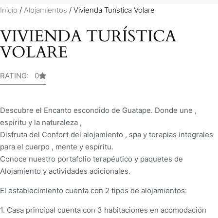
Inicio
/
Alojamientos
/ Vivienda Turística Volare
VIVIENDA TURÍSTICA
VOLARE
RATING: 0
Descubre el Encanto escondido de Guatape. Donde une ,
espíritu y la naturaleza ,
Disfruta del Confort del alojamiento , spa y terapias integrales
para el cuerpo , mente y espíritu.
Conoce nuestro portafolio terapéutico y paquetes de
Alojamiento y actividades adicionales.
El establecimiento cuenta con 2 tipos de alojamientos:
1. Casa principal cuenta con 3 habitaciones en acomodación