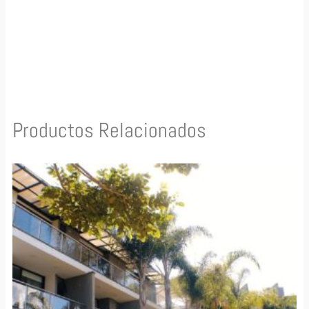
Productos Relacionados