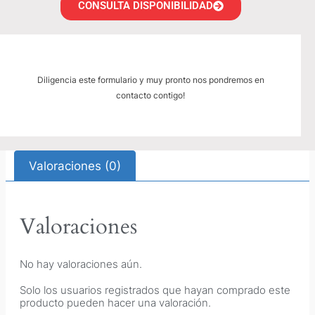
CONSULTA DISPONIBILIDAD
Diligencia este formulario y muy pronto nos pondremos en
contacto contigo!
Valoraciones (0)
Valoraciones
No hay valoraciones aún.
Solo los usuarios registrados que hayan comprado este
producto pueden hacer una valoración.