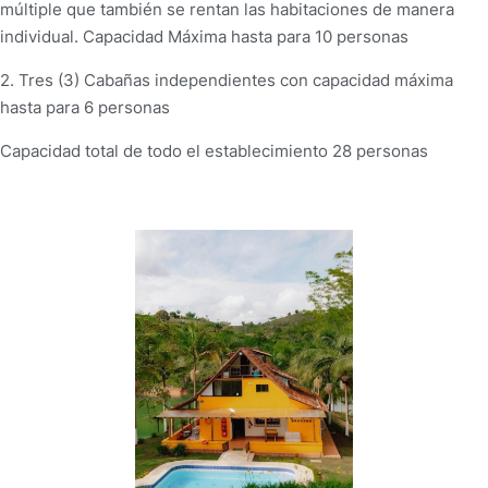
múltiple que también se rentan las habitaciones de manera
individual. Capacidad Máxima hasta para 10 personas
2. Tres (3) Cabañas independientes con capacidad máxima
hasta para 6 personas
Capacidad total de todo el establecimiento 28 personas