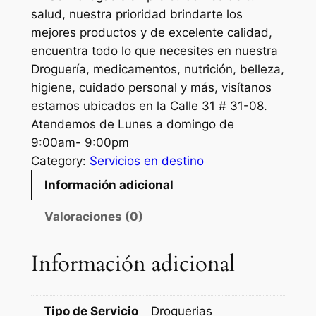
salud, nuestra prioridad brindarte los
mejores productos y de excelente calidad,
encuentra todo lo que necesites en nuestra
Droguería, medicamentos, nutrición, belleza,
higiene, cuidado personal y más, visítanos
estamos ubicados en la Calle 31 # 31-08.
Atendemos de Lunes a domingo de
9:00am- 9:00pm
Category:
Servicios en destino
Información adicional
Valoraciones (0)
Información adicional
Tipo de Servicio
Droguerias