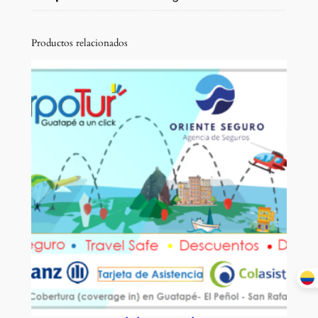
Productos relacionados