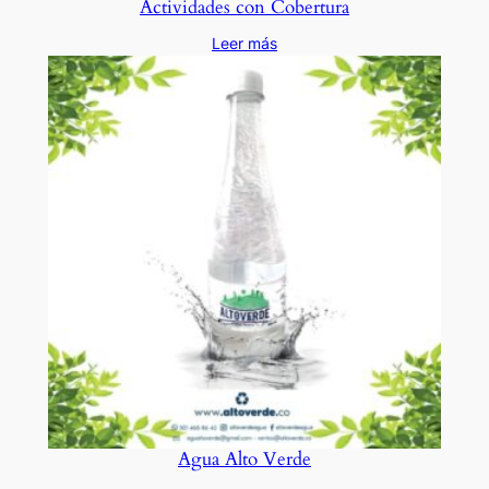
Actividades con Cobertura
Leer más
Agua Alto Verde