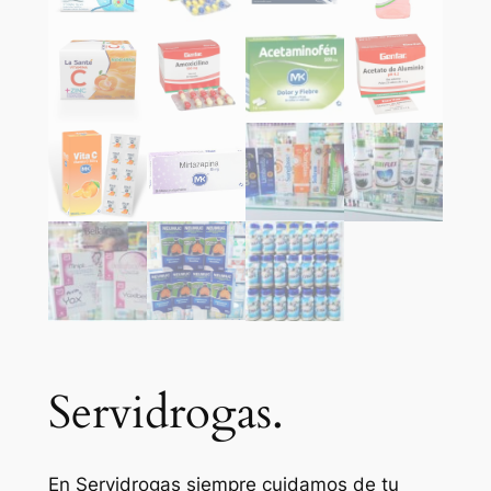
Servidrogas.
En Servidrogas siempre cuidamos de tu