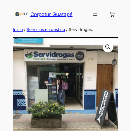
Corpotur Guatapé
Inicio
/
Servicios en destino
/ Servidrogas.