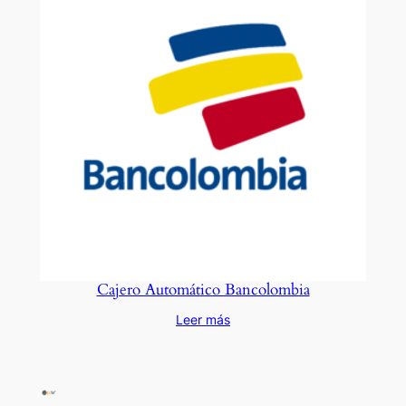
Cajero Automático Bancolombia
Leer más