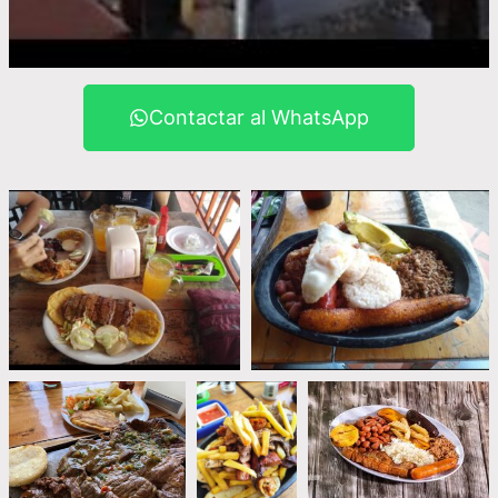
Contactar al WhatsApp