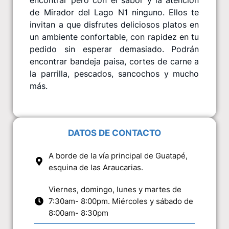
de Mirador del Lago N1 ninguno. Ellos te
invitan a que disfrutes deliciosos platos en
un ambiente confortable, con rapidez en tu
pedido sin esperar demasiado. Podrán
encontrar bandeja paisa, cortes de carne a
la parrilla, pescados, sancochos y mucho
más.
DATOS DE CONTACTO
A borde de la vía principal de Guatapé,
esquina de las Araucarias.
Viernes, domingo, lunes y martes de
7:30am- 8:00pm. Miércoles y sábado de
8:00am- 8:30pm