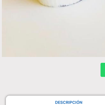
DESCRIPCIÓN