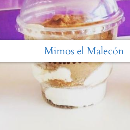
Mimos el Malecón