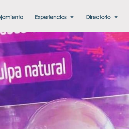
ojamiento
Experiencias
Directorio