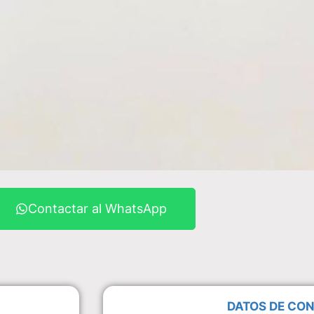
Contactar al WhatsApp
DATOS DE CO