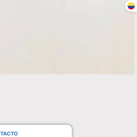
NTACTO