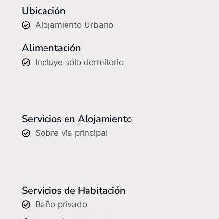
Ubicación
Alojamiento Urbano
Alimentación
Incluye sólo dormitorio
Servicios en Alojamiento
Sobre vía principal
Servicios de Habitación
Baño privado