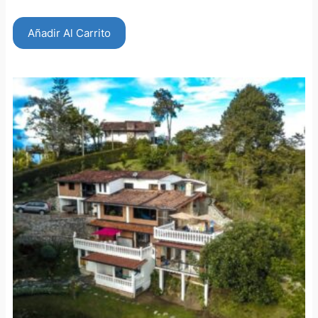
Añadir Al Carrito