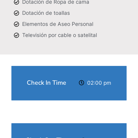
Dotación de Ropa de cama
Dotación de toallas
Elementos de Aseo Personal
Televisión por cable o satelital
Check In Time
02:00 pm