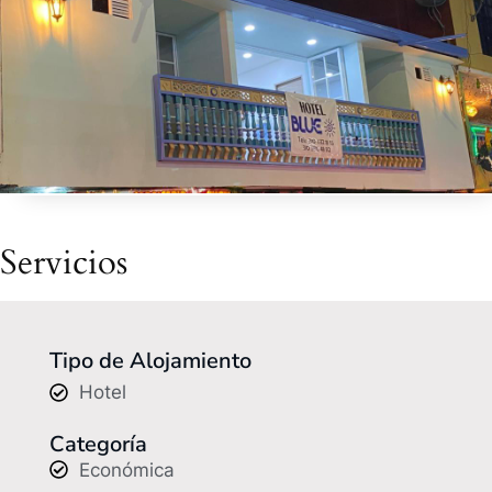
Servicios
Tipo de Alojamiento
Hotel
Categoría
Económica