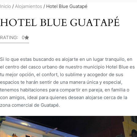
Inicio
/
Alojamientos
/ Hotel Blue Guatapé
HOTEL BLUE GUATAPÉ
RATING: 0
Si lo que estas buscando es alojarte en un lugar tranquilo, en
el centro del casco urbano de nuestro municipio Hotel Blue es
tu mejor opción, el confort, lo sublime y acogedor de sus
espacios te harán sentir de una manera única y especial,
tenemos habitaciones para compartir en pareja, en familia o
con amigos, ideal para quienes desean alojarse cerca de la
zona comercial de Guatapé.