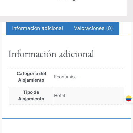
Información adicional
Valoraciones (0)
Información adicional
Categoría del
Económica
Alojamiento
Tipo de
Hotel
Alojamiento