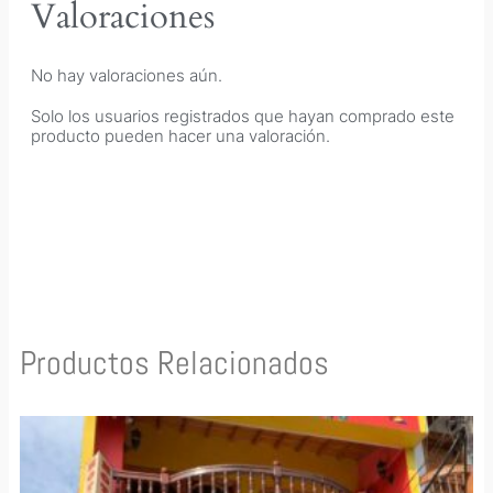
Valoraciones
No hay valoraciones aún.
Solo los usuarios registrados que hayan comprado este
producto pueden hacer una valoración.
Productos Relacionados