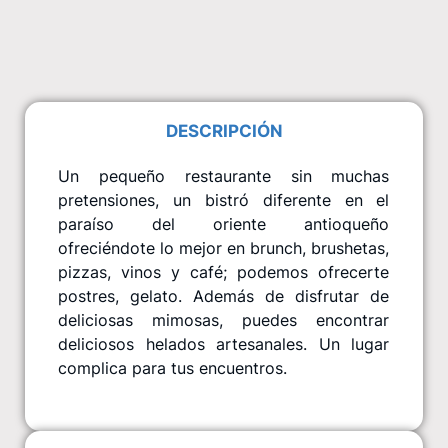
DESCRIPCIÓN
Un pequeño restaurante sin muchas
pretensiones, un bistró diferente en el
paraíso del oriente antioqueño
ofreciéndote lo mejor en brunch, brushetas,
pizzas, vinos y café; podemos ofrecerte
postres, gelato. Además de disfrutar de
deliciosas mimosas, puedes encontrar
deliciosos helados artesanales. Un lugar
complica para tus encuentros.