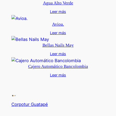
Agua Alto Verde
Leer más
Avioa.
Leer más
Bellas Nails May
Leer más
Cajero Automático Bancolombia
Leer más
Corpotur Guatapé