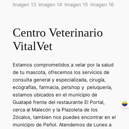
Centro Veterinario
VitalVet
Estamos comprometidos a velar por la salud
de tu mascota, ofrecemos los servicios de
consulta general y especializada, cirugía,
ecografías, farmacia, petshop y peluquería,
estamos ubicados en el municipio de
Guatapé frente del restaurante El Portal,
cerca al Malecón y la Plazoleta de los
Zócalos, tambien nos puedes encontrar en el
municipio de Peñol. Atendemos de Lunes a