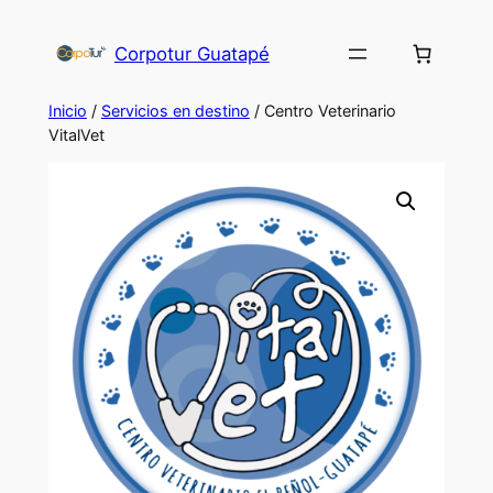
Corpotur Guatapé
Inicio
/
Servicios en destino
/ Centro Veterinario
VitalVet