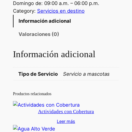
Domingo de: 09:00 a.m. – 06:00 p.m.
Category:
Servicios en destino
Información adicional
Valoraciones (0)
Información adicional
Tipo de Servicio
Servicio a mascotas
Productos relacionados
Actividades con Cobertura
Leer más