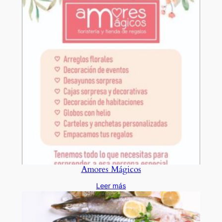
Amores Mágicos
Leer más