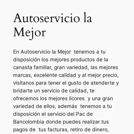
Autoservicio la
Mejor
En Autoservicio la Mejor tenemos a tu
disposición los mejores productos de la
canasta familiar, gran variedad, las mejores
marcas, excelente calidad y al mejor precio,
visítanos para tener el gusto de atenderte y
bridarte un servicio de calidad, te
ofrecemos los mejores licores y una gran
variedad de ellos, además tenemos a tu
disposición el servicio del Pac de
Bancolombia donde puedes realizar tus
pagos de tus facturas, retiro de dinero,