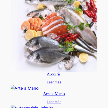
Arcoíris.
Leer más
Arte a Mano
Leer más