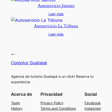
Autoservicio Jaimito
Leer más
Autoservicio La Tribuna
Leer más
Corpotur Guatapé
Agencia de turismo Guatapé a un click! Reserva tu
experiencia
Acerca de
Privacidad
Social
Team
Privacy Policy
Facebook
History
Terms and Conditions
Instagram