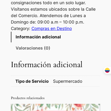
consignaciones todo en un solo lugar.
Visítanos estamos ubicados sobre la Calle
del Comercio. Atendemos de Lunes a
Domingo de: 09:00 a.m – 10:00 p.m.
Category:
Compras en Destino
Información adicional
Valoraciones (0)
Información adicional
Tipo de Servicio
Supermercado
Productos relacionados