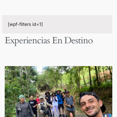
[wpf-filters id=1]
Experiencias En Destino