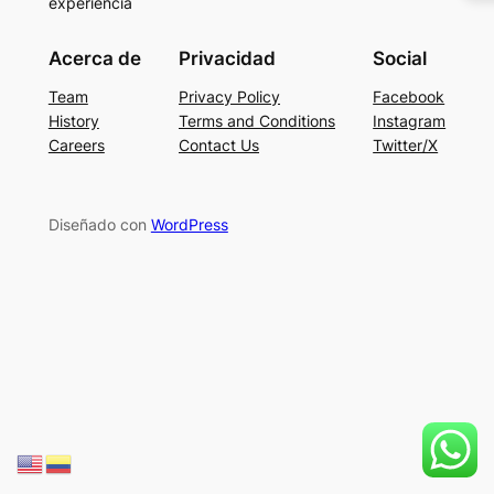
experiencia
Acerca de
Privacidad
Social
Team
Privacy Policy
Facebook
History
Terms and Conditions
Instagram
Careers
Contact Us
Twitter/X
Diseñado con
WordPress