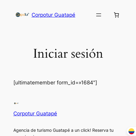
Corpotur Guatapé
Iniciar sesión
[ultimatemember form_id=»1684″]
Corpotur Guatapé
Agencia de turismo Guatapé a un click! Reserva tu